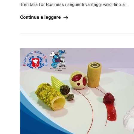
Trenitalia for Business i seguenti vantaggi validi fino al...
Continua a leggere