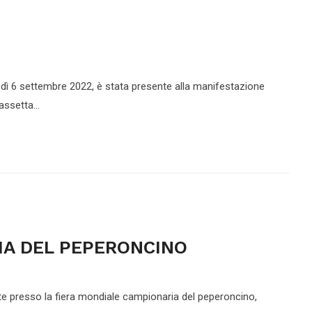
dì 6 settembre 2022, è stata presente alla manifestazione
ssetta...
IA DEL PEPERONCINO
te presso la fiera mondiale campionaria del peperoncino,