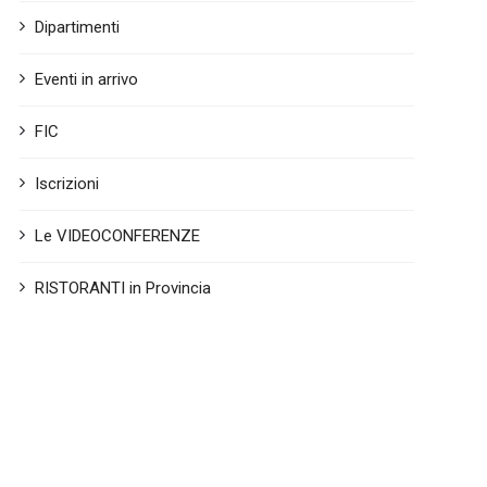
Dipartimenti
Eventi in arrivo
FIC
Iscrizioni
Le VIDEOCONFERENZE
RISTORANTI in Provincia