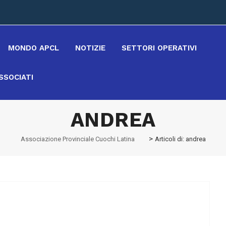
MONDO APCL
NOTIZIE
SETTORI OPERATIVI
SSOCIATI
ANDREA
>
Associazione Provinciale Cuochi Latina
Articoli di: andrea